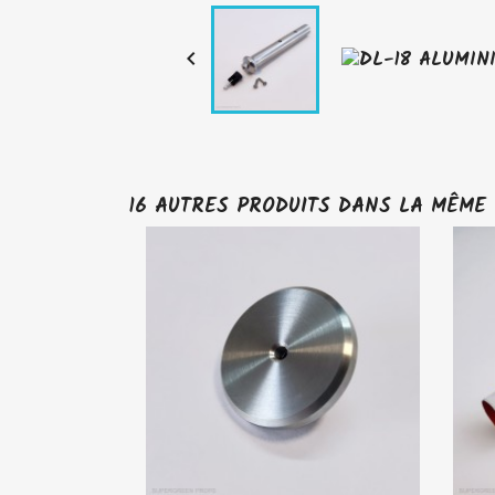

16 AUTRES PRODUITS DANS LA MÊME 