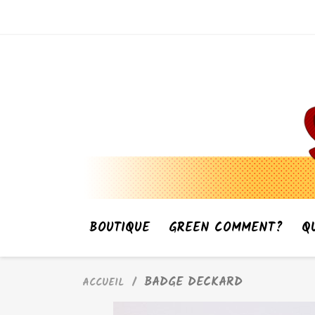
BOUTIQUE
GREEN COMMENT?
Q
BADGE DECKARD
ACCUEIL