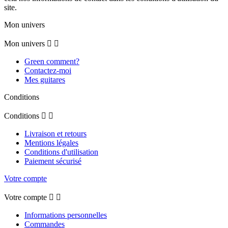
site.
Mon univers
Mon univers


Green comment?
Contactez-moi
Mes guitares
Conditions
Conditions


Livraison et retours
Mentions légales
Conditions d'utilisation
Paiement sécurisé
Votre compte
Votre compte


Informations personnelles
Commandes