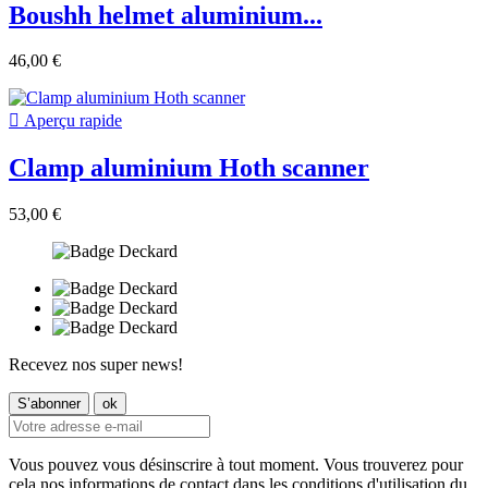
Boushh helmet aluminium...
46,00 €

Aperçu rapide
Clamp aluminium Hoth scanner
53,00 €
Recevez nos super news!
Vous pouvez vous désinscrire à tout moment. Vous trouverez pour
cela nos informations de contact dans les conditions d'utilisation du