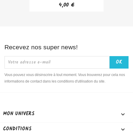
4,00 €
Recevez nos super news!
Vous pouvez vous désinscrire à tout moment. Vous trouverez pour cela nos
informations de contact dans les conditions d'utilisation du site.
MON UNIVERS

CONDITIONS
