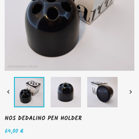


NOS DEDALINO PEN HOLDER
64,00 €