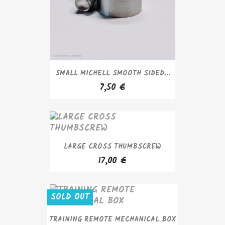
SMALL MICHELL SMOOTH SIDED...
7,50 €
LARGE CROSS THUMBSCREW
17,00 €
SOLD OUT
TRAINING REMOTE MECHANICAL BOX