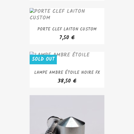
PORTE CLEF LAITON CUSTOM
7,50 €
SOLD OUT
LAMPE AMBRE ÉTOILE NOIRE FX
38,50 €