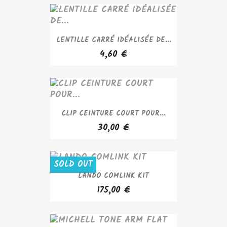
LENTILLE CARRÉ IDÉALISÉE DE...
4,60 €
CLIP CEINTURE COURT POUR...
30,00 €
SOLD OUT
LANDO COMLINK KIT
175,00 €