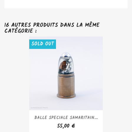
16 AUTRES PRODUITS DANS LA MÊME
CATÉGORIE :
SOLD OUT
BALLE SPECIALE SAMARITAIN...
55,00 €