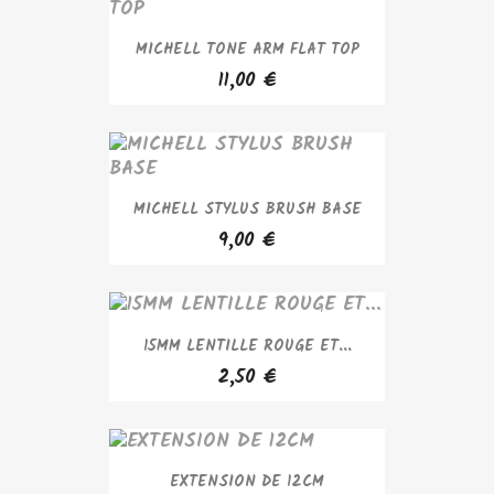
MICHELL TONE ARM FLAT TOP
11,00 €
MICHELL STYLUS BRUSH BASE
9,00 €
15MM LENTILLE ROUGE ET...
2,50 €
EXTENSION DE 12CM